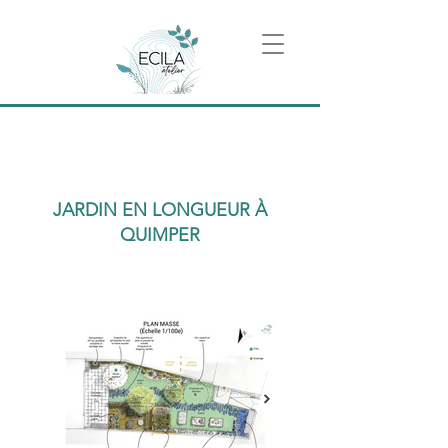
JARDIN EN LONGUEUR À
QUIMPER