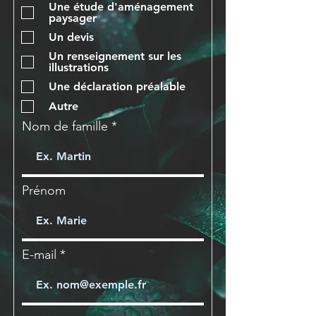
Une étude d'aménagement
paysager
Un devis
Un renseignement sur les
illustrations
Une déclaration préalable
Autre
Nom de famille
Prénom
E-mail