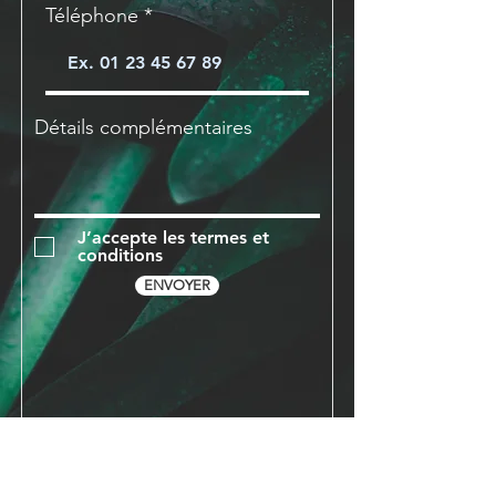
Téléphone
Détails complémentaires
J’accepte les termes et
conditions
ENVOYER